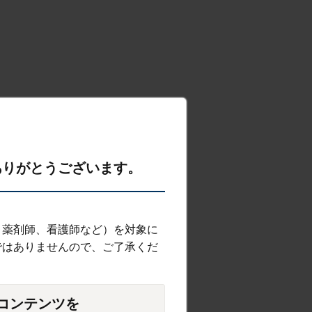
ありがとうございます。
、薬剤師、看護師など）を対象に
ではありませんので、ご了承くだ
コンテンツを